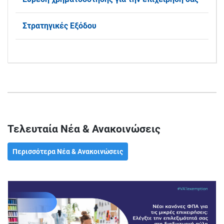
Στρατηγικές Εξόδου
Τελευταία Νέα & Ανακοινώσεις
Περισσότερα Νέα & Ανακοινώσεις