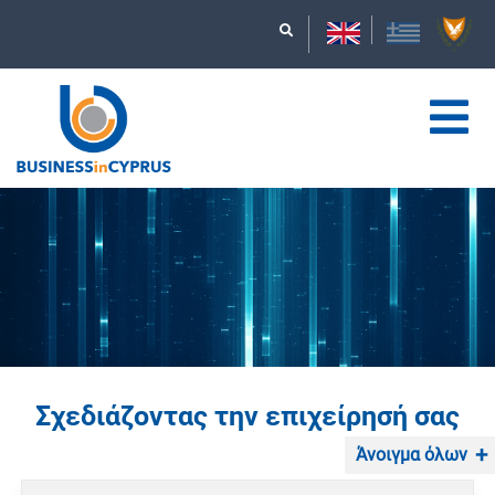
Σχεδιάζοντας την επιχείρησή σας
Άνοιγμα όλων