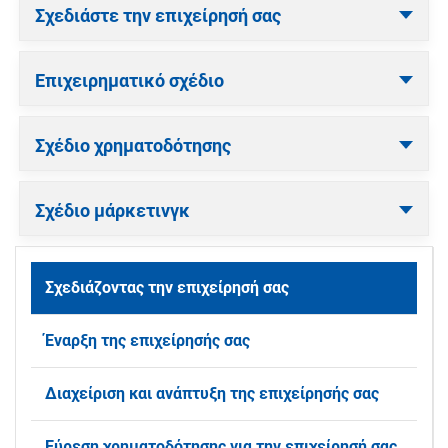
Σχεδιάστε την επιχείρησή σας
Επιχειρηματικό σχέδιο
Σχέδιο χρηματοδότησης
Σχέδιο μάρκετινγκ
Σχεδιάζοντας την επιχείρησή σας
Έναρξη της επιχείρησής σας
Διαχείριση και ανάπτυξη της επιχείρησής σας
Εύρεση χρηματοδότησης για την επιχείρησή σας