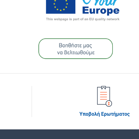
Υποβολή Ερωτήματος