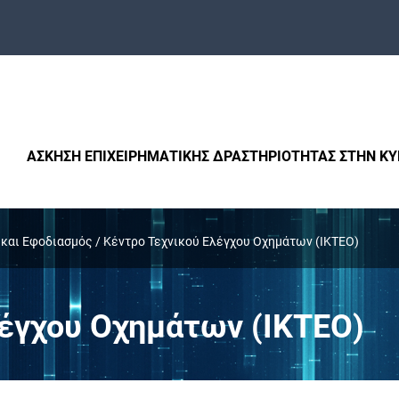
ΑΣΚΗΣΗ ΕΠΙΧΕΙΡΗΜΑΤΙΚΗΣ ΔΡΑΣΤΗΡΙΟΤΗΤΑΣ ΣΤΗΝ Κ
και Εφοδιασμός
/
Κέντρο Τεχνικού Ελέγχου Οχημάτων (ΙΚΤΕΟ)
λέγχου Οχημάτων (ΙΚΤΕΟ)