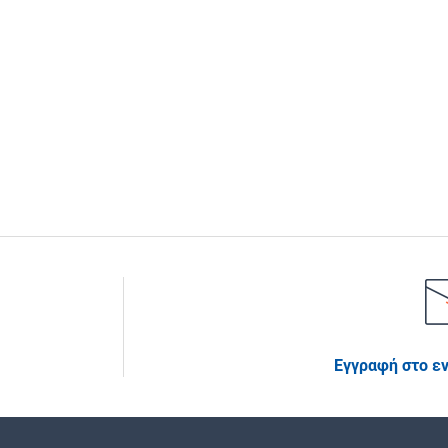
Εγγραφή στο ε