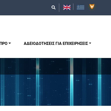
ΥΠΡΟ
ΑΔΕΙΟΔΟΤΗΣΕΙΣ ΓΙΑ ΕΠΙΧΕΙΡΗΣΕΙΣ