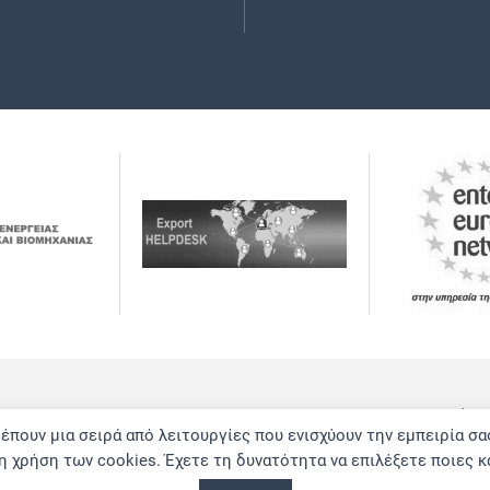
Δήλωση Απορρήτου
Υπ
ρέπουν μια σειρά από λειτουργίες που ενισχύουν την εμπειρία σα
 χρήση των cookies. Έχετε τη δυνατότητα να επιλέξετε ποιες κ