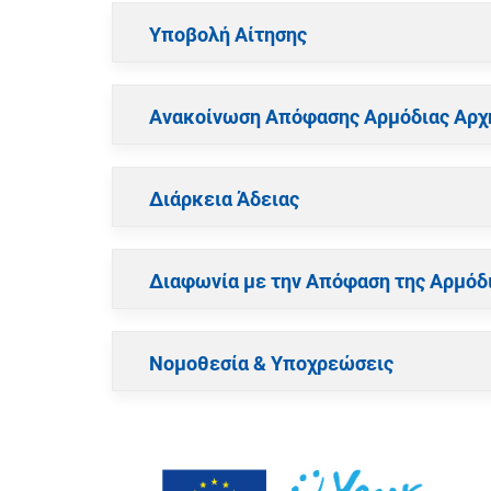
Υποβολή Αίτησης
Ανακοίνωση Απόφασης Αρμόδιας Αρχ
Διάρκεια Άδειας
Διαφωνία με την Απόφαση της Αρμόδ
Νομοθεσία & Υποχρεώσεις