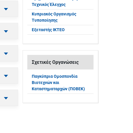
Τεχνικός Έλεγχος
Κυπριακός Οργανισμός
Τυποποίησης
Εξεταστής ΙΚΤΕΟ
Σχετικές Οργανώσεις
Παγκύπρια Ομοσπονδία
Βιοτεχνών και
Καταστηματαρχών (ΠΟΒΕΚ)