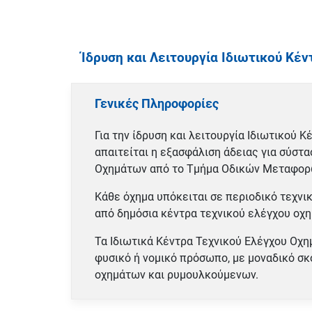
Ίδρυση και Λειτουργία Ιδιωτικού Κέ
Γενικές Πληροφορίες
Για την ίδρυση και λειτουργία Ιδιωτικού
απαιτείται η εξασφάλιση άδειας για σύστ
Οχημάτων από το Τμήμα Οδικών Μεταφορώ
Κάθε όχημα υπόκειται σε περιοδικό τεχνικ
από δημόσια κέντρα τεχνικού ελέγχου οχη
Τα Ιδιωτικά Κέντρα Τεχνικού Ελέγχου Οχη
φυσικό ή νομικό πρόσωπο, με μοναδικό σκ
οχημάτων και ρυμουλκούμενων.