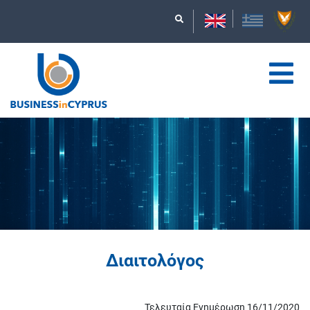
Διαιτολόγος
Τελευταία Ενημέρωση 16/11/2020