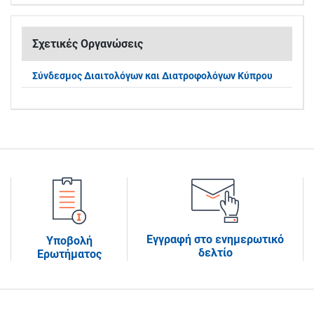
Σχετικές Οργανώσεις
Σύνδεσμος Διαιτολόγων και Διατροφολόγων Κύπρου
Εγγραφή στο ενημερωτικό
Υποβολή
δελτίο
Ερωτήματος