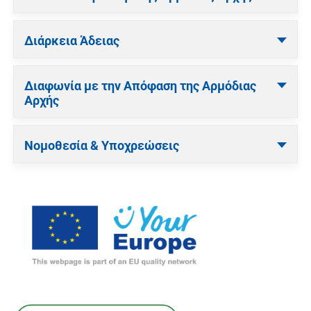
Διάρκεια Άδειας
Διαφωνία με την Απόφαση της Αρμόδιας
Αρχής
Νομοθεσία & Υποχρεώσεις