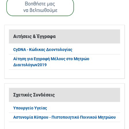
Αιτήσεις & Έγγραφα
CyDNA - Κώδικας Δεοντολογίας
Αίτηση για Εγγραφή Μέλους στο Μητρώο
Διαιτολόγων2019
Σχετικές Συνδέσεις
Υπουργείο Υγείας
Αστυνομία Κύπρου - Πιστοποιητικό Ποινικού Μητρώου