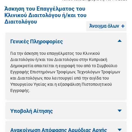
Άσκηση του Επαγγέλματος του
Κλινικού Διαιτολόγου ή/και του
Διαιτολόγου
Άνοιγμα όλων
Γενικές Πληροφορίες
Για την άσκηση του επαγγέλματος του Κλινικού
Διαιτολόγου ή/και του Διαιτολόγου στην Κυπριακή
Δημοκρατία απαιτείται η εγγραφή του από το Συμβούλιο
Εγγραφής Επιστημόνων Τροφίμων, Τεχνολόγων Τροφίμων
και Διαιτολόγων, που λειτουργεί υπό την αιγίδα του
Υπουργείου Υγείας και η εξασφάλιση Πιστοποιητικού
Εγγραφής.
Υποβολή Αίτησης
Ανακοίνωση Απόφασης Αρμόδιας Αρχής