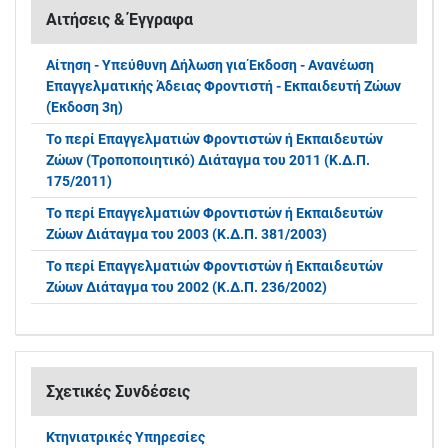
Αιτήσεις & Έγγραφα
Αίτηση - Υπεύθυνη Δήλωση για Έκδοση - Ανανέωση
Επαγγελματικής Άδειας Φροντιστή - Εκπαιδευτή Ζώων
(Έκδοση 3η)
Το περί Επαγγελματιών Φροντιστών ή Εκπαιδευτών
Ζώων (Τροποποιητικό) Διάταγμα του 2011 (Κ.Δ.Π.
175/2011)
Το περί Επαγγελματιών Φροντιστών ή Εκπαιδευτών
Ζώων Διάταγμα του 2003 (Κ.Δ.Π. 381/2003)
Το περί Επαγγελματιών Φροντιστών ή Εκπαιδευτών
Ζώων Διάταγμα του 2002 (Κ.Δ.Π. 236/2002)
Σχετικές Συνδέσεις
Κτηνιατρικές Υπηρεσίες