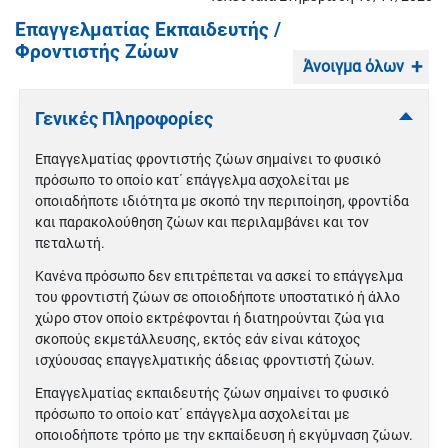
Επαγγελματίας Εκπαιδευτής /
Φροντιστής Ζώων
Άνοιγμα όλων
Γενικές Πληροφορίες
Επαγγελματίας φροντιστής ζώων σημαίνει το φυσικό
πρόσωπο το οποίο κατ΄ επάγγελμα ασχολείται με
οποιαδήποτε ιδιότητα με σκοπό την περιποίηση, φροντίδα
και παρακολούθηση ζώων και περιλαμβάνει και τον
πεταλωτή.
Κανένα πρόσωπο δεν επιτρέπεται να ασκεί το επάγγελμα
του φροντιστή ζώων σε οποιοδήποτε υποστατικό ή άλλο
χώρο στον οποίο εκτρέφονται ή διατηρούνται ζώα για
σκοπούς εκμετάλλευσης, εκτός εάν είναι κάτοχος
ισχύουσας επαγγελματικής άδειας φροντιστή ζώων.
Επαγγελματίας εκπαιδευτής ζώων σημαίνει το φυσικό
πρόσωπο το οποίο κατ΄ επάγγελμα ασχολείται με
οποιοδήποτε τρόπο με την εκπαίδευση ή εκγύμναση ζώων.