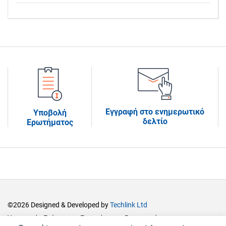
Εγγραφή στο ενημερωτικό
Υποβολή
δελτίο
Ερωτήματος
©2026 Designed & Developed by
Techlink Ltd
Υπουργείο Ενέργειας, Εμπορίου και Βιομηχανίας