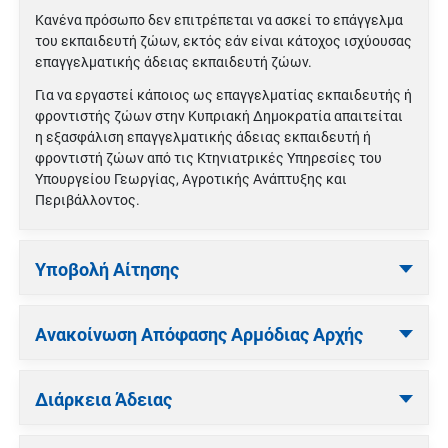
Κανένα πρόσωπο δεν επιτρέπεται να ασκεί το επάγγελμα
του εκπαιδευτή ζώων, εκτός εάν είναι κάτοχος ισχύουσας
επαγγελματικής άδειας εκπαιδευτή ζώων.
Για να εργαστεί κάποιος ως επαγγελματίας εκπαιδευτής ή
φροντιστής ζώων στην Κυπριακή Δημοκρατία απαιτείται
η εξασφάλιση επαγγελματικής άδειας εκπαιδευτή ή
φροντιστή ζώων από τις Κτηνιατρικές Υπηρεσίες του
Υπουργείου Γεωργίας, Αγροτικής Ανάπτυξης και
Περιβάλλοντος.
Υποβολή Αίτησης
Ανακοίνωση Απόφασης Αρμόδιας Αρχής
Διάρκεια Άδειας