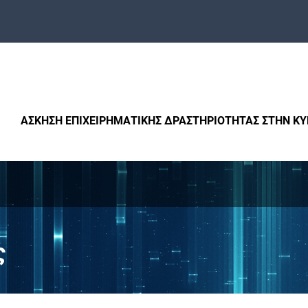
ΑΣΚΗΣΗ ΕΠΙΧΕΙΡΗΜΑΤΙΚΗΣ ΔΡΑΣΤΗΡΙΟΤΗΤΑΣ ΣΤΗΝ Κ
ς