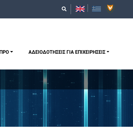
ΥΠΡΟ
ΑΔΕΙΟΔΟΤΗΣΕΙΣ ΓΙΑ ΕΠΙΧΕΙΡΗΣΕΙΣ