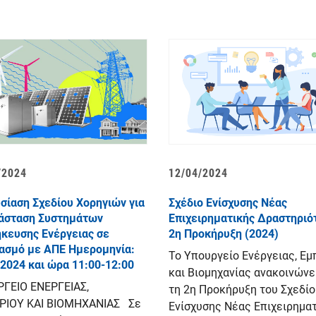
/2024
12/04/2024
σίαση Σχεδίου Χορηγιών για
Σχέδιο Ενίσχυσης Νέας
άσταση Συστημάτων
Επιχειρηματικής Δραστηριότ
κευσης Ενέργειας σε
2η Προκήρυξη (2024)
ασμό με ΑΠΕ Ημερομηνία:
Το Υπουργείο Ενέργειας, Εμ
.2024 και ώρα 11:00-12:00
και Βιομηχανίας ανακοινώνε
ΓΕΙΟ ΕΝΕΡΓΕΙΑΣ,
τη 2η Προκήρυξη του Σχεδίο
ΙΟΥ ΚΑΙ ΒΙΟΜΗΧΑΝΙΑΣ Σε
Ενίσχυσης Νέας Επιχειρημα