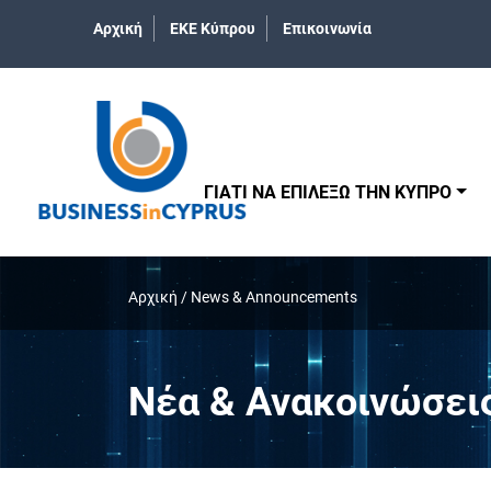
Αρχική
ΕΚΕ Κύπρου
Επικοινωνία
ΓΙΑΤΙ ΝΑ ΕΠΙΛΕΞΩ ΤΗΝ ΚΥΠΡΟ
Αρχική
/
News & Announcements
Νέα & Ανακοινώσει