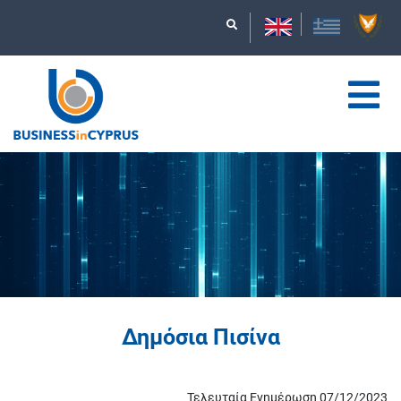
Δημόσια Πισίνα
Τελευταία Ενημέρωση 07/12/2023