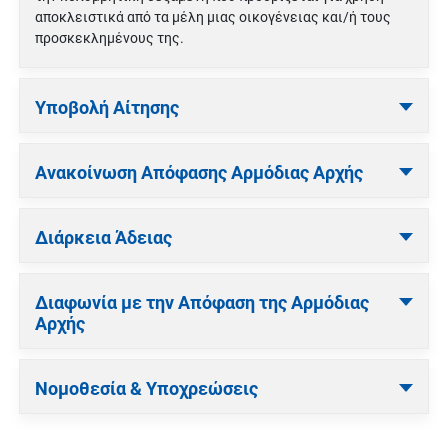
αποκλειστικά από τα μέλη μιας οικογένειας και/ή τους
προσκεκλημένους της.
Υποβολή Αίτησης
Ανακοίνωση Απόφασης Αρμόδιας Αρχής
Διάρκεια Άδειας
Διαφωνία με την Απόφαση της Αρμόδιας
Αρχής
Νομοθεσία & Υποχρεώσεις