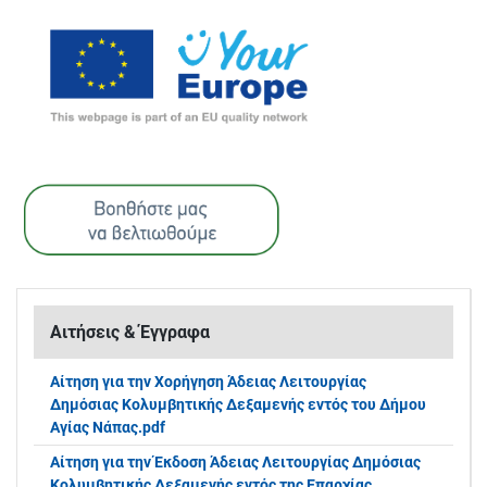
Αιτήσεις & Έγγραφα
Αίτηση για την Χορήγηση Άδειας Λειτουργίας
Δημόσιας Κολυμβητικής Δεξαμενής εντός του Δήμου
Αγίας Νάπας.pdf
Αίτηση για την Έκδοση Άδειας Λειτουργίας Δημόσιας
Κολυμβητικής Δεξαμενής εντός της Επαρχίας