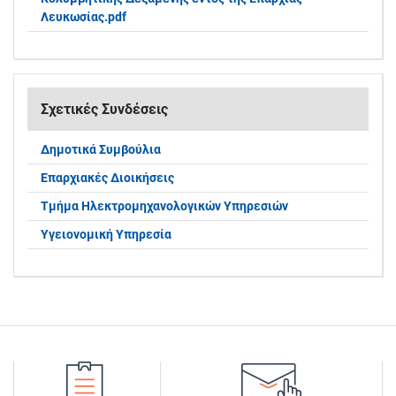
Λευκωσίας.pdf
Σχετικές Συνδέσεις
Δημοτικά Συμβούλια
Επαρχιακές Διοικήσεις
Τμήμα Ηλεκτρομηχανολογικών Υπηρεσιών
Υγειονομική Υπηρεσία