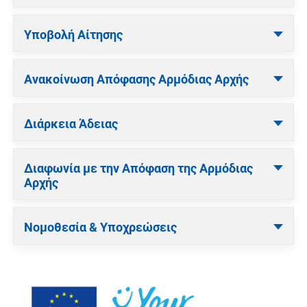
Υποβολή Αίτησης
Ανακοίνωση Απόφασης Αρμόδιας Αρχής
Διάρκεια Άδειας
Διαφωνία με την Απόφαση της Αρμόδιας
Αρχής
Νομοθεσία & Υποχρεώσεις