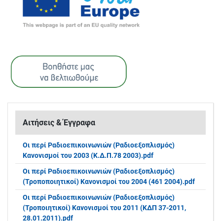
Αιτήσεις & Έγγραφα
Οι περί Ραδιοεπικοινωνιών (Ραδιοεξοπλισμός)
Κανονισμοί του 2003 (Κ.Δ.Π.78 2003).pdf
Οι περί Ραδιοεπικοινωνιών (Ραδιοεξοπλισμός)
(Τροποποιητικοί) Κανονισμοί του 2004 (461 2004).pdf
Οι περί Ραδιοεπικοινωνιών (Ραδιοεξοπλισμός)
(Τροποιητικοί) Κανονισμοί του 2011 (ΚΔΠ 37-2011,
28.01.2011).pdf