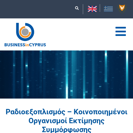
Ραδιοεξοπλισμός – Κοινοποιημένοι
Οργανισμοί Εκτίμησης
Συμμόρφωσης