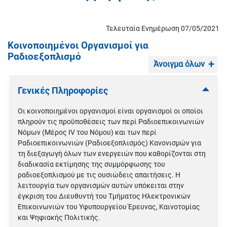
Τελευταία Ενημέρωση 07/05/2021
Κοινοποιημένοι Οργανισμοί για
Ραδιοεξοπλισμό
Άνοιγμα όλων
Γενικές Πληροφορίες
Οι κοινοποιημένοι οργανισμοί είναι οργανισμοί οι οποίοι
πληρούν τις προϋποθέσεις των περί Ραδιοεπικοινωνιών
Νόμων (Μέρος IV του Νόμου) και των περί
Ραδιοεπικοινωνιών (Ραδιοεξοπλισμός) Κανονισμών για
τη διεξαγωγή όλων των ενεργειών που καθορίζονται στη
διαδικασία εκτίμησης της συμμόρφωσης του
ραδιοεξοπλισμού με τις ουσιώδεις απαιτήσεις. Η
λειτουργία των οργανισμών αυτών υπόκειται στην
έγκριση του Διευθυντή του Τμήματος Ηλεκτρονικών
Επικοινωνιών του Υφυπουργείου Έρευνας, Καινοτομίας
και Ψηφιακής Πολιτικής.