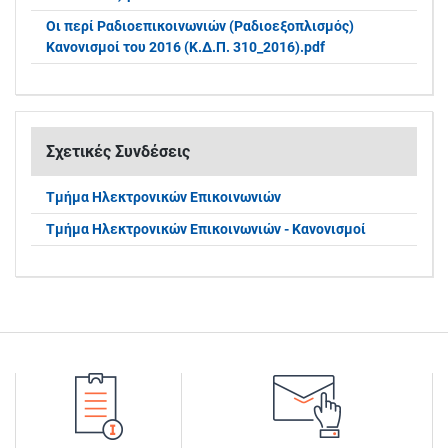
Οι περί Ραδιοεπικοινωνιών (Ραδιοεξοπλισμός)
Κανονισμοί του 2016 (Κ.Δ.Π. 310_2016).pdf
Σχετικές Συνδέσεις
Τμήμα Ηλεκτρονικών Επικοινωνιών
Τμήμα Ηλεκτρονικών Επικοινωνιών - Κανονισμοί