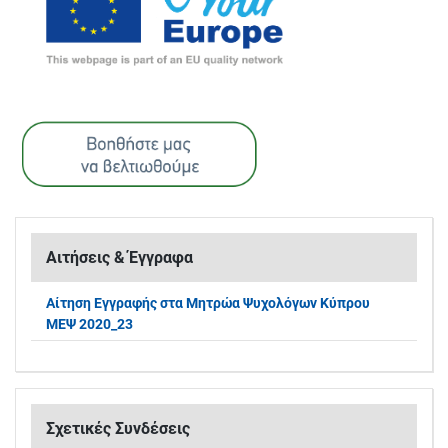
Αιτήσεις & Έγγραφα
Αίτηση Εγγραφής στα Μητρώα Ψυχολόγων Κύπρου
ΜΕΨ 2020_23
Σχετικές Συνδέσεις