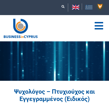
Ψυχολόγος – Πτυχιούχος και
Εγγεγραμμένος (Ειδικός)