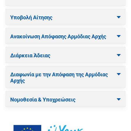
Υποβολή Αίτησης
Ανακοίνωση Απόφασης Αρμόδιας Αρχής
Διάρκεια Άδειας
Διαφωνία με την Απόφαση της Αρμόδιας
Αρχής
Νομοθεσία & Υποχρεώσεις