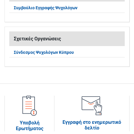
Συμβούλιο Εγγραφής Ψυχολόγων
Σχετικές Οργανώσεις
Σύνδεσμος Ψυχολόγων Κύπρου
Εγγραφή στο ενημερωτικό
Υποβολή
δελτίο
Ερωτήματος