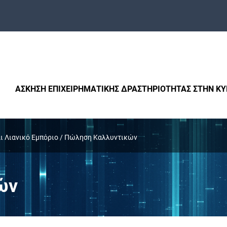
ΑΣΚΗΣΗ ΕΠΙΧΕΙΡΗΜΑΤΙΚΗΣ ΔΡΑΣΤΗΡΙΟΤΗΤΑΣ ΣΤΗΝ Κ
ι Λιανικό Εμπόριο
/
Πώληση Καλλυντικών
ών