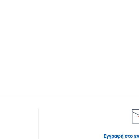
Εγγραφή στο ε