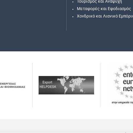
Τουρισμός και Αναψυχή
Μεταφορές και Εφοδιασμός
Χονδρικό και Λιανικό Εμπόρι