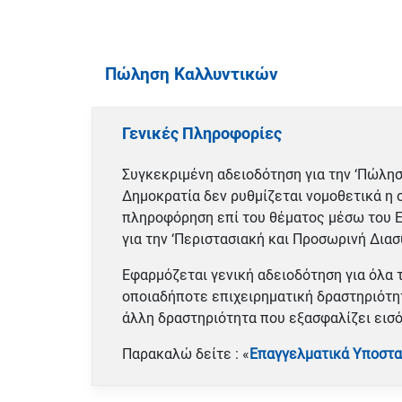
Πώληση Καλλυντικών
Γενικές Πληροφορίες
Συγκεκριμένη αδειοδότηση για την ‘Πώλησ
Δημοκρατία δεν ρυθμίζεται νομοθετικά η 
πληροφόρηση επί του θέματος μέσω του Ε
για την ‘Περιστασιακή και Προσωρινή Δια
Εφαρμόζεται γενική αδειοδότηση για όλα τ
οποιαδήποτε επιχειρηματική δραστηριότητ
άλλη δραστηριότητα που εξασφαλίζει εισ
Παρακαλώ δείτε : «
Επαγγελματικά Υποστα