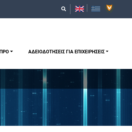
ΥΠΡΟ
ΑΔΕΙΟΔΟΤΗΣΕΙΣ ΓΙΑ ΕΠΙΧΕΙΡΗΣΕΙΣ