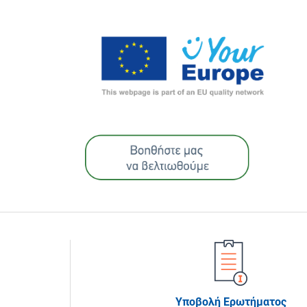
Υποβολή Ερωτήματος