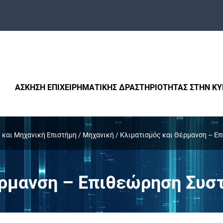
ΑΣΚΗΣΗ ΕΠΙΧΕΙΡΗΜΑΤΙΚΗΣ ΔΡΑΣΤΗΡΙΟΤΗΤΑΣ ΣΤΗΝ Κ
 και Μηχανική Επιστήμη
/
Μηχανική
/
Κλιματισμός και Θέρμανση – Ε
έρμανση – Επιθεώρηση Συ