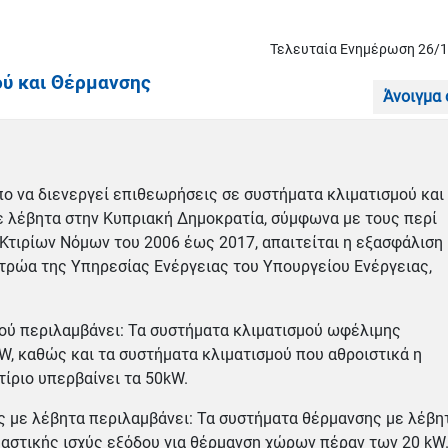
Τελευταία Ενημέρωση 26/
ύ και Θέρμανσης
Άνοιγμα
πο να διενεργεί επιθεωρήσεις σε συστήματα κλιματισμού και
 λέβητα στην Κυπριακή Δημοκρατία, σύμφωνα με τους περί
Κτιρίων Νόμων του 2006 έως 2017, απαιτείται η εξασφάλιση
τρώα της Υπηρεσίας Ενέργειας του Υπουργείου Ενέργειας,
ύ περιλαμβάνει: Τα συστήματα κλιματισμού ωφέλιμης
, καθώς και τα συστήματα κλιματισμού που αθροιστικά η
τίριο υπερβαίνει τα 50kW.
 με λέβητα περιλαμβάνει: Τα συστήματα θέρμανσης με λέβη
μαστικής ισχύς εξόδου για θέρμανση χώρων πέραν των 20 kW