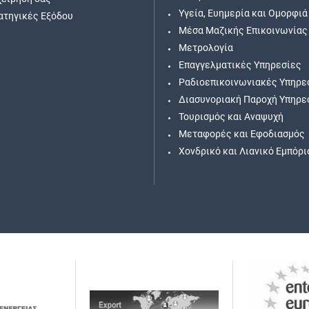
Υγεία, Ευημερία και Ομορφιά
ατηγικές Εξόδου
Μέσα Μαζικής Επικοινωνίας
Μετρολογία
Επαγγελματικές Υπηρεσίες
Ραδιοεπικοινωνιακές Υπηρε
Διασυνοριακή Παροχή Υπηρε
Τουρισμός και Αναψυχή
Μεταφορές και Εφοδιασμός
Χονδρικό και Λιανικό Εμπόρι