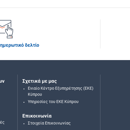
νημερωτικό δελτίο
ων
Σχετικά με μας
Ενιαίο Κέντρο Εξυπηρέτησης (ΕΚΕ)
Κύπρου
Υπηρεσίες του ΕΚΕ Κύπρου
Επικοινωνία
κές
Στοιχεία Επικοινωνίας