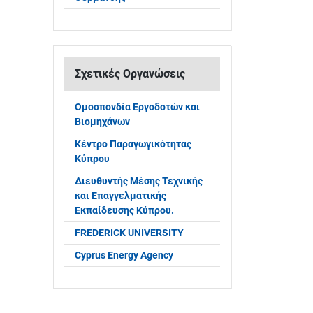
Σχετικές Οργανώσεις
Ομοσπονδία Εργοδοτών και
Βιομηχάνων
Κέντρο Παραγωγικότητας
Κύπρου
Διευθυντής Μέσης Τεχνικής
και Επαγγελματικής
Εκπαίδευσης Κύπρου.
FREDERICK UNIVERSITY
Cyprus Energy Agency