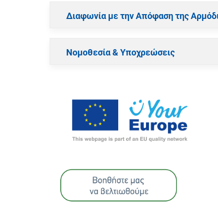
Διαφωνία με την Απόφαση της Αρμόδ
Νομοθεσία & Υποχρεώσεις