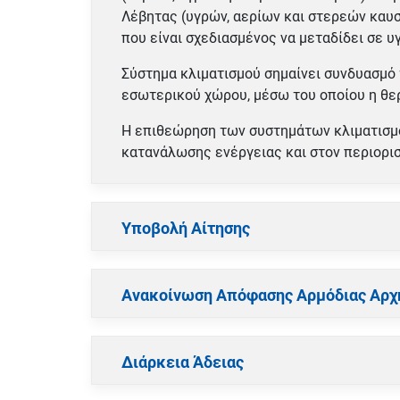
Λέβητας (υγρών, αερίων και στερεών καυσ
που είναι σχεδιασμένος να μεταδίδει σε 
Σύστημα κλιματισμού σημαίνει συνδυασμό 
εσωτερικού χώρου, μέσω του οποίου η θερ
Η επιθεώρηση των συστημάτων κλιματισμο
κατανάλωσης ενέργειας και στον περιορι
Υποβολή Αίτησης
Ανακοίνωση Απόφασης Αρμόδιας Αρχ
Διάρκεια Άδειας