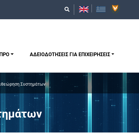
ΥΠΡΟ
ΑΔΕΙΟΔΟΤΗΣΕΙΣ ΓΙΑ ΕΠΙΧΕΙΡΗΣΕΙΣ
πιθεώρηση Συστημάτων
στημάτων